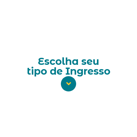
Escolha seu
tipo de Ingresso